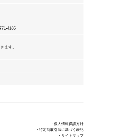
-4185
だきます。
・個人情報保護方針
・特定商取引法に基づく表記
・サイトマップ