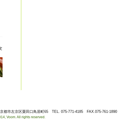
36 京都市左京区粟田口鳥居町65
TEL. 075-771-4185 FAX.075-761-1890
14, Voom. All rights reserved.