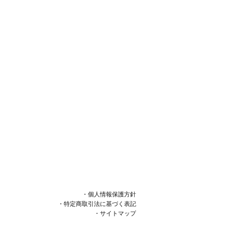
・個人情報保護方針
・特定商取引法に基づく表記
・サイトマップ