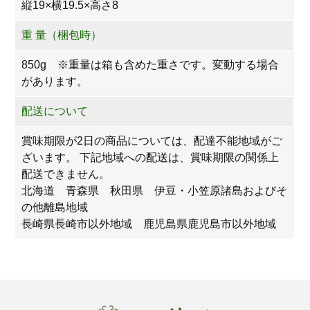
縦19×横19.5×高さ8
重 量（梱包時）
850g ※重量は箱も含めた重さです。変動する場合
があります。
配送について
賞味期限が2日の商品については、配達不能地域がご
ざいます。 下記地域への配送は、賞味期限の関係上
配送できません。
北海道 青森県 秋田県 伊豆・小笠原諸島およびそ
の他離島地域
長崎県長崎市以外地域 鹿児島県鹿児島市以外地域