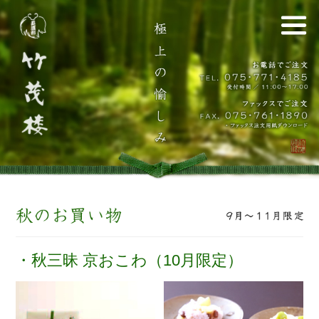
・秋三昧 京おこわ（10月限定）