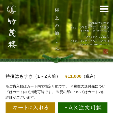
特撰はもすき（1～2人前）
¥11,000
（税込）
※ご購入数はカート内で指定可能です。
※複数の送付先につい
てはカート内で指定可能です。
※熨斗紙についてはカート内に
詳細がございます。