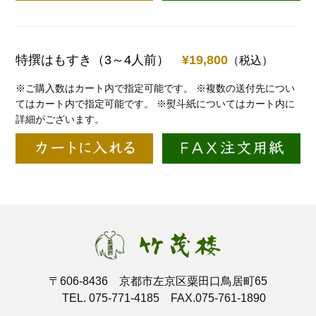
特撰はもすき（3～4人前）
¥19,800
（税込）
※ご購入数はカート内で指定可能です。
※複数の送付先につい
てはカート内で指定可能です。
※熨斗紙についてはカート内に
詳細がございます。
〒606-8436 京都市左京区粟田口鳥居町65
TEL. 075-771-4185 FAX.075-761-1890