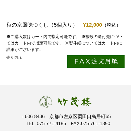
秋の京風味つくし（5個入り）
¥12,000
（税込）
※ご購入数はカート内で指定可能です。
※複数の送付先につい
てはカート内で指定可能です。
※熨斗紙についてはカート内に
詳細がございます。
売り切れ
〒606-8436 京都市左京区粟田口鳥居町65
TEL. 075-771-4185 FAX.075-761-1890